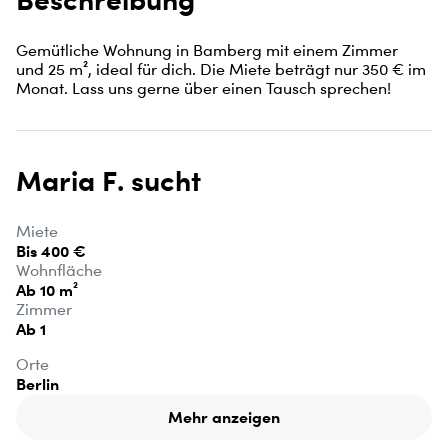
Gemütliche Wohnung in Bamberg mit einem Zimmer 
und 25 m², ideal für dich. Die Miete beträgt nur 350 € im 
Monat. Lass uns gerne über einen Tausch sprechen!
Maria F. sucht
Miete
Bis 400 €
Wohnfläche
Ab 10 m²
Zimmer
Ab 1
Orte
Berlin
Mehr anzeigen