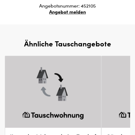
Angebotsnummer: 452105
Angebot melden
Ähnliche Tauschangebote