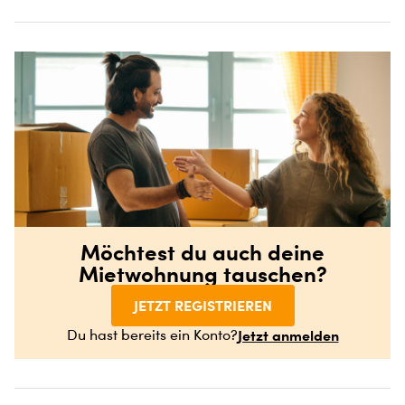
Möchtest du auch deine
Mietwohnung tauschen?
JETZT REGISTRIEREN
Jetzt anmelden
Du hast bereits ein Konto?