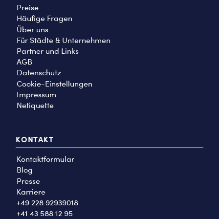
Preise
Häufige Fragen
Über uns
Für Städte & Unternehmen
Partner und Links
AGB
Datenschutz
Cookie-Einstellungen
Impressum
Netiquette
KONTAKT
Kontaktformular
Blog
Presse
Karriere
+49 228 92939018
+41 43 588 12 95