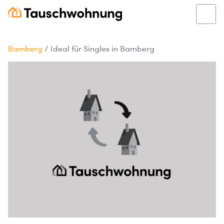
Bamberg
/
Ideal für Singles in Bamberg