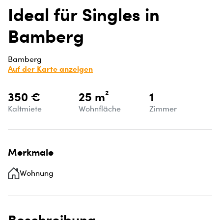
Ideal für Singles in
Bamberg
Bamberg
Auf der Karte anzeigen
350 €
25 m²
1
Kaltmiete
Wohnfläche
Zimmer
Merkmale
Wohnung
Beschreibung