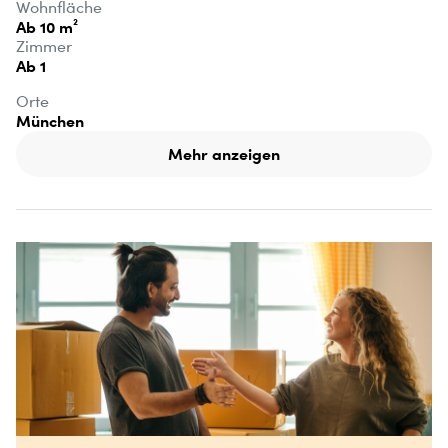
Wohnfläche
Ab 10 m²
Zimmer
Ab 1
Orte
München
Mehr anzeigen