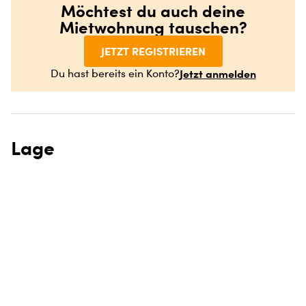
Möchtest du auch deine
Mietwohnung tauschen?
JETZT REGISTRIEREN
Jetzt anmelden
Du hast bereits ein Konto?
Lage