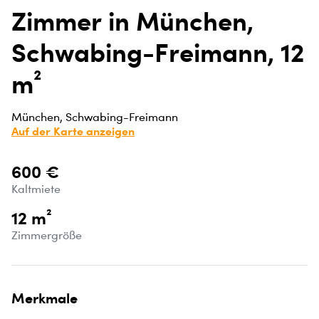
Zimmer in München,
Schwabing-Freimann, 12
m²
München, Schwabing-Freimann
Auf der Karte anzeigen
600 €
Kaltmiete
12 m²
Zimmergröße
Merkmale