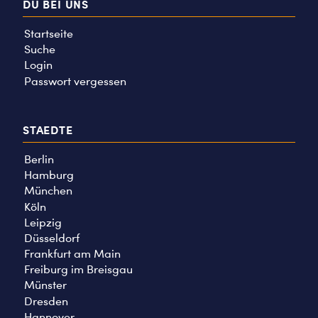
DU BEI UNS
Startseite
Suche
Login
Passwort vergessen
STAEDTE
Berlin
Hamburg
München
Köln
Leipzig
Düsseldorf
Frankfurt am Main
Freiburg im Breisgau
Münster
Dresden
Hannover