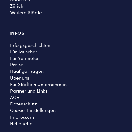
Zürich
Weitere Städte
INFOS
Erfolgsgeschichten
Für Tauscher
Für Vermieter
Preise
Häufige Fragen
Über uns
Für Städte & Unternehmen
Partner und Links
AGB
Datenschutz
Cookie-Einstellungen
Impressum
Netiquette