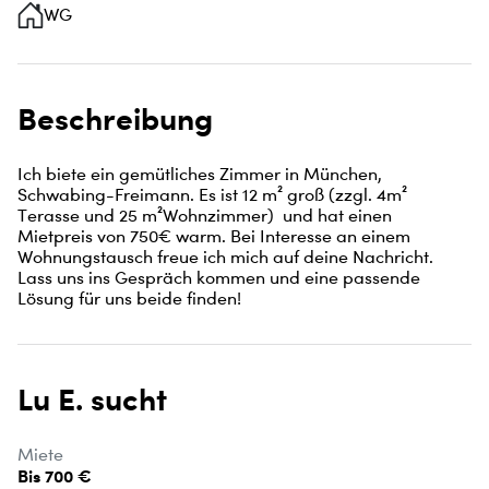
WG
Beschreibung
Ich biete ein gemütliches Zimmer in München, 
Schwabing-Freimann. Es ist 12 m² groß (zzgl. 4m² 
Terasse und 25 m²Wohnzimmer)  und hat einen 
Mietpreis von 750€ warm. Bei Interesse an einem 
Wohnungstausch freue ich mich auf deine Nachricht. 
Lass uns ins Gespräch kommen und eine passende 
Lösung für uns beide finden!
Lu E. sucht
Miete
Bis 700 €