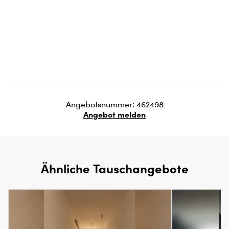
Angebotsnummer: 462498
Angebot melden
Ähnliche Tauschangebote