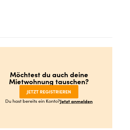
Möchtest du auch deine
Mietwohnung tauschen?
JETZT REGISTRIEREN
Jetzt anmelden
Du hast bereits ein Konto?