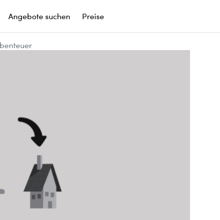
Angebote suchen
Preise
Abenteuer