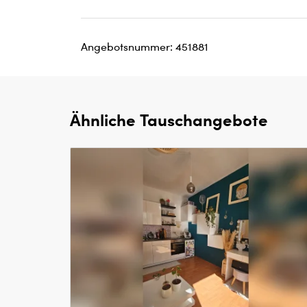
Angebotsnummer: 451881
Ähnliche Tauschangebote