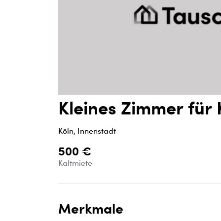
Kleines Zimmer für
Köln, Innenstadt
500 €
Kaltmiete
Merkmale