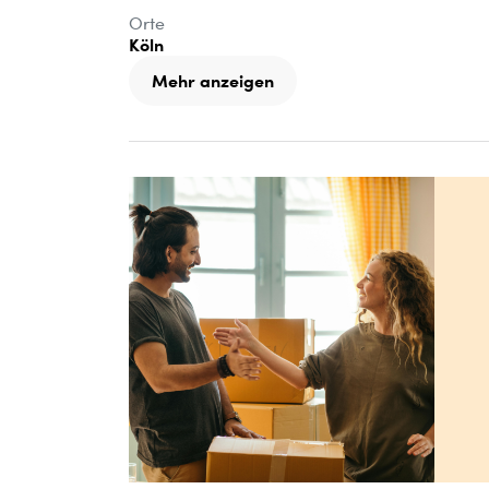
Orte
Köln
Mehr anzeigen