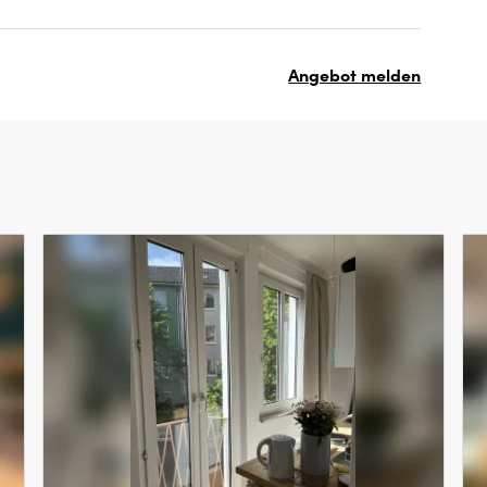
Angebot melden