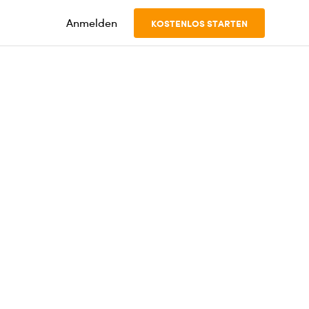
Anmelden
KOSTENLOS STARTEN