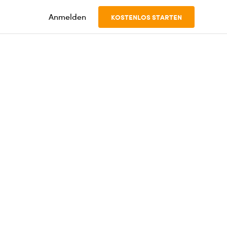
Anmelden
KOSTENLOS STARTEN