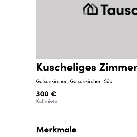
Kuscheliges Zimmer
Gelsenkirchen, Gelsenkirchen-Süd
300 €
Kaltmiete
Merkmale