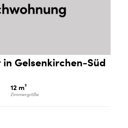
 in Gelsenkirchen-Süd
12 m²
Zimmergröße