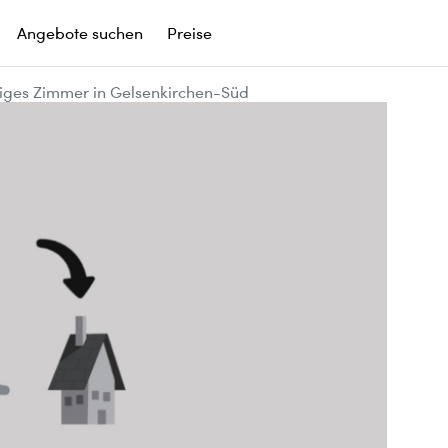
Angebote suchen
Preise
iges Zimmer in Gelsenkirchen-Süd