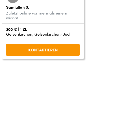
Samiullah S.
Zuletzt online vor mehr als einem
Monat
300 € | 1 Zi.
Gelsenkirchen, Gelsenkirchen-Süd
KONTAKTIEREN