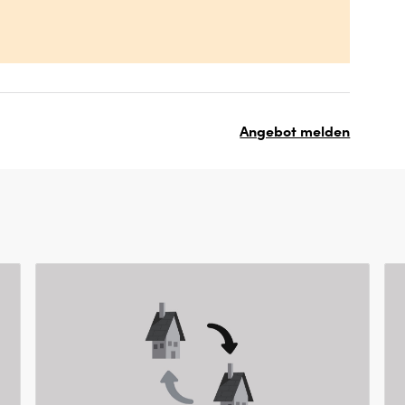
Angebot melden