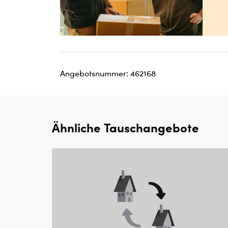
Angebotsnummer: 462168
Ähnliche Tauschangebote