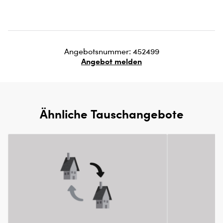
Angebotsnummer: 452499
Angebot melden
Ähnliche Tauschangebote