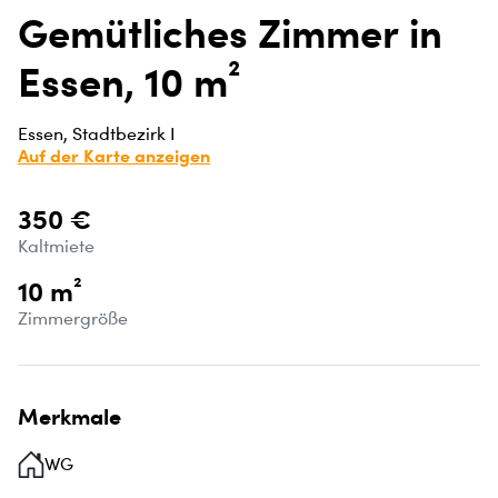
Gemütliches Zimmer in
Essen, 10 m²
Essen, Stadtbezirk I
Auf der Karte anzeigen
350 €
Kaltmiete
10 m²
Zimmergröße
Merkmale
WG