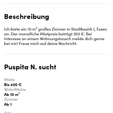
Beschreibung
Ich biete ein 10 m² großes Zimmer in Stadtbezirk I, Essen 
an. Der monatliche Mietpreis beträgt 350 €. Bei 
Interesse an einem Wohnungstausch melde dich gerne 
bei mir! Freue mich auf deine Nachricht.
Puspita N. sucht
Miete
Bis 400 €
Wohnfläche
Ab 10 m²
Zimmer
Ab 1