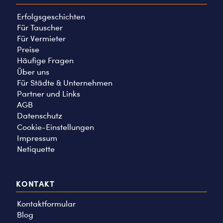
Erfolgsgeschichten
Für Tauscher
Für Vermieter
Preise
Häufige Fragen
Über uns
Für Städte & Unternehmen
Partner und Links
AGB
Datenschutz
Cookie-Einstellungen
Impressum
Netiquette
KONTAKT
Kontaktformular
Blog