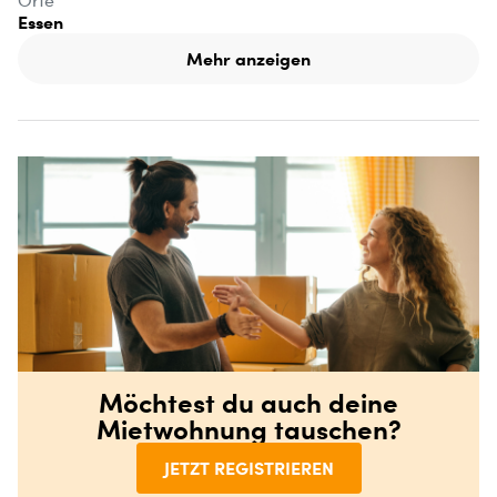
Orte
Essen
Mehr anzeigen
Möchtest du auch deine
Mietwohnung tauschen?
JETZT REGISTRIEREN