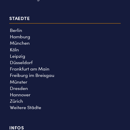
STAEDTE
Berlin
Hamburg
München
Köln
Leipzig
Düsseldorf
Frankfurt am Main
Freiburg im Breisgau
Münster
Dresden
Hannover
Zürich
Weitere Städte
INFOS