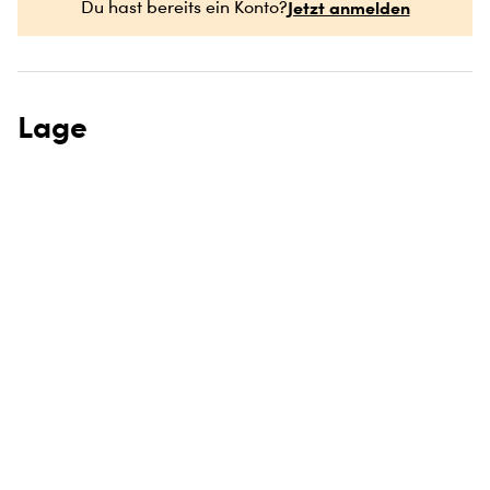
Jetzt anmelden
Du hast bereits ein Konto?
Lage