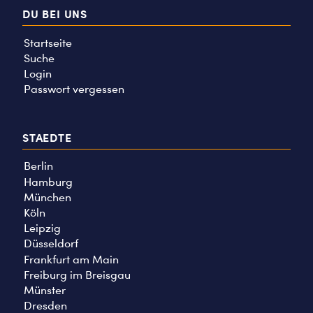
DU BEI UNS
Startseite
Suche
Login
Passwort vergessen
STAEDTE
Berlin
Hamburg
München
Köln
Leipzig
Düsseldorf
Frankfurt am Main
Freiburg im Breisgau
Münster
Dresden