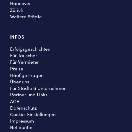
Hannover
Zürich
Weitere Städte
INFOS
Erfolgsgeschichten
Für Tauscher
Für Vermieter
Preise
Häufige Fragen
Über uns
Für Städte & Unternehmen
Partner und Links
AGB
Datenschutz
Cookie-Einstellungen
Impressum
Netiquette