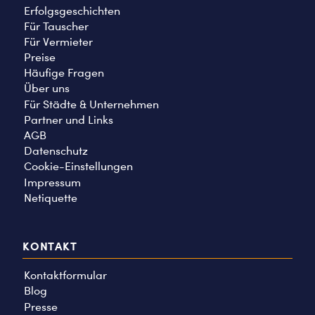
Erfolgsgeschichten
Für Tauscher
Für Vermieter
Preise
Häufige Fragen
Über uns
Für Städte & Unternehmen
Partner und Links
AGB
Datenschutz
Cookie-Einstellungen
Impressum
Netiquette
KONTAKT
Kontaktformular
Blog
Presse