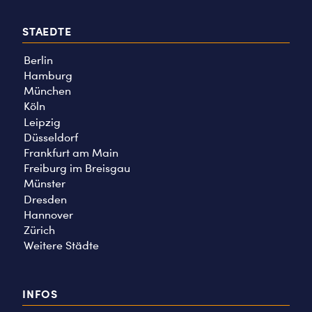
STAEDTE
Berlin
Hamburg
München
Köln
Leipzig
Düsseldorf
Frankfurt am Main
Freiburg im Breisgau
Münster
Dresden
Hannover
Zürich
Weitere Städte
INFOS