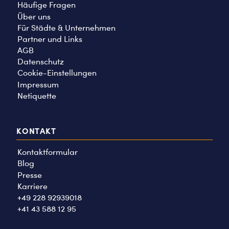
Häufige Fragen
Über uns
Für Städte & Unternehmen
Partner und Links
AGB
Datenschutz
Cookie-Einstellungen
Impressum
Netiquette
KONTAKT
Kontaktformular
Blog
Presse
Karriere
+49 228 92939018
+41 43 588 12 95