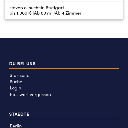
steven o. sucht:
in Stuttgart
bis
1.000 €
Ab 80 m²
Ab 4 Zimmer
DU BEI UNS
Startseite
Suche
Login
Passwort vergessen
STAEDTE
Berlin