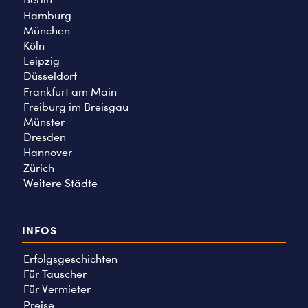
Hamburg
München
Köln
Leipzig
Düsseldorf
Frankfurt am Main
Freiburg im Breisgau
Münster
Dresden
Hannover
Zürich
Weitere Städte
INFOS
Erfolgsgeschichten
Für Tauscher
Für Vermieter
Preise