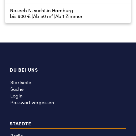
Naseeb N. sucht:
in Hamburg
bis
900 €
Ab 50 m²
Ab 1 Zimmer
DU BEI UNS
Startseite
Suche
Login
Passwort vergessen
STAEDTE
Berlin