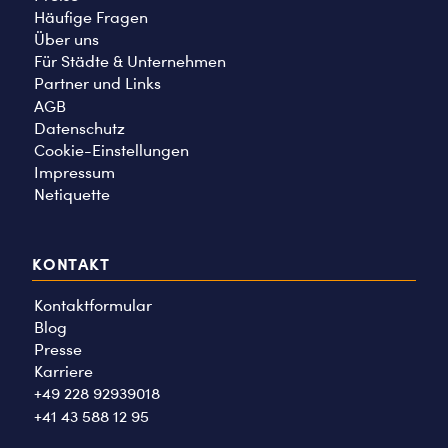
Häufige Fragen
Über uns
Für Städte & Unternehmen
Partner und Links
AGB
Datenschutz
Cookie-Einstellungen
Impressum
Netiquette
KONTAKT
Kontaktformular
Blog
Presse
Karriere
+49 228 92939018
+41 43 588 12 95