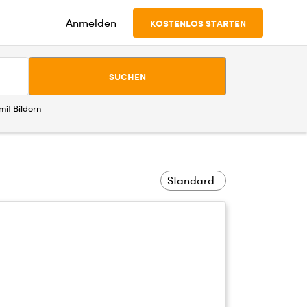
Anmelden
KOSTENLOS STARTEN
SUCHEN
it Bildern
Standard