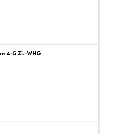
en 4-5 Zi.-WHG