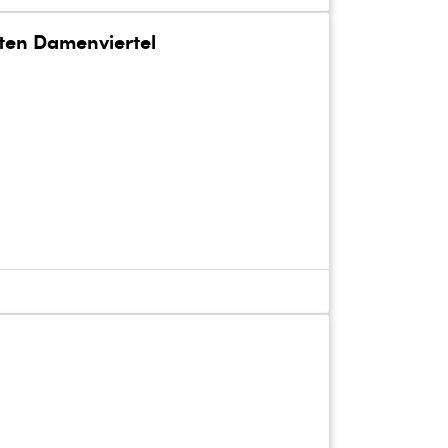
ten Damenviertel