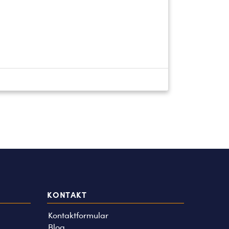
KONTAKT
Kontaktformular
Blog