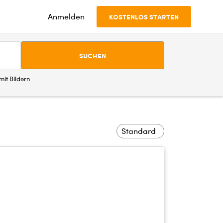
Anmelden
KOSTENLOS STARTEN
SUCHEN
it Bildern
Standard