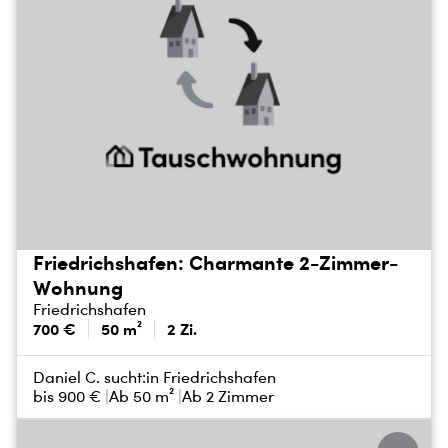
Friedrichshafen: Charmante 2-Zimmer-
Wohnung
Friedrichshafen
700 €
50 m²
2 Zi.
Daniel C. sucht:
in Friedrichshafen
bis
900 €
Ab 50 m²
Ab 2 Zimmer