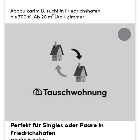
Abdoulkarim B. sucht:
in Friedrichshafen
bis
700 €
Ab 20 m²
Ab 1 Zimmer
Perfekt für Singles oder Paare in
Friedrichshafen
Friedrichshafen