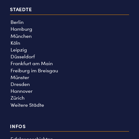
STAEDTE
Berlin
Hamburg
München
Köln
Leipzig
Düsseldorf
Frankfurt am Main
Freiburg im Breisgau
Münster
Dresden
Hannover
Zürich
Weitere Städte
INFOS