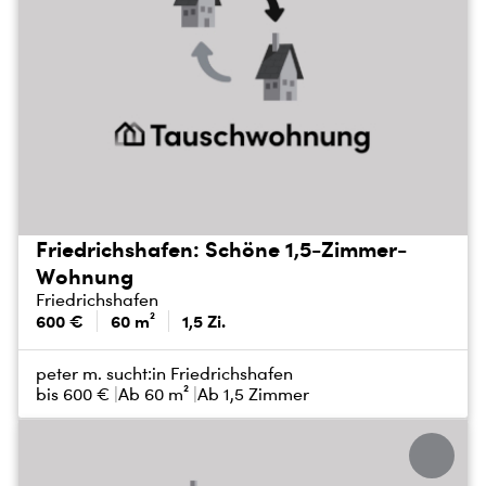
Friedrichshafen: Schöne 1,5-Zimmer-
Wohnung
Friedrichshafen
600 €
60 m²
1,5 Zi.
peter m. sucht:
in Friedrichshafen
bis
600 €
Ab 60 m²
Ab 1,5 Zimmer