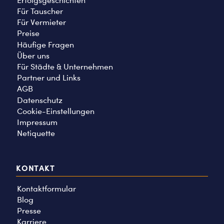
Erfolgsgeschichten
Für Tauscher
Für Vermieter
Preise
Häufige Fragen
Über uns
Für Städte & Unternehmen
Partner und Links
AGB
Datenschutz
Cookie-Einstellungen
Impressum
Netiquette
KONTAKT
Kontaktformular
Blog
Presse
Karriere