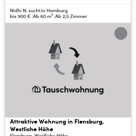
Nidhi N. sucht:
in Hamburg
bis
900 €
Ab 60 m²
Ab 2,5 Zimmer
Attraktive Wohnung in Flensburg,
Westliche Höhe
Flensburg, Westliche Höhe