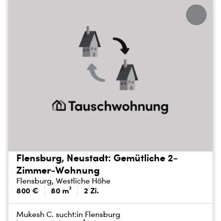
Flensburg, Neustadt: Gemütliche 2-
Zimmer-Wohnung
Flensburg, Westliche Höhe
800 €
80 m²
2 Zi.
Mukesh C. sucht:
in Flensburg