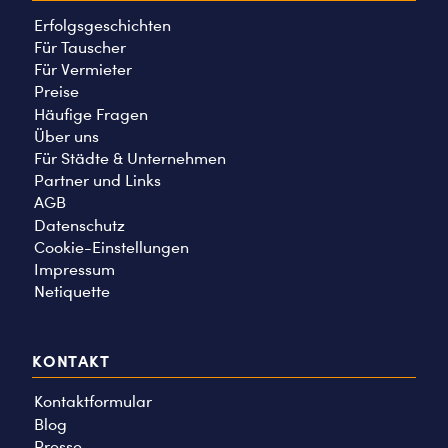
Erfolgsgeschichten
Für Tauscher
Für Vermieter
Preise
Häufige Fragen
Über uns
Für Städte & Unternehmen
Partner und Links
AGB
Datenschutz
Cookie-Einstellungen
Impressum
Netiquette
KONTAKT
Kontaktformular
Blog
Presse