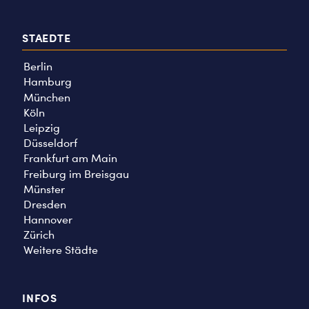
STAEDTE
Berlin
Hamburg
München
Köln
Leipzig
Düsseldorf
Frankfurt am Main
Freiburg im Breisgau
Münster
Dresden
Hannover
Zürich
Weitere Städte
INFOS