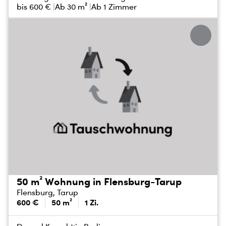
bis
600 €
Ab 30 m²
Ab 1 Zimmer
50 m² Wohnung in Flensburg-Tarup
Flensburg, Tarup
600 €
50 m²
1 Zi.