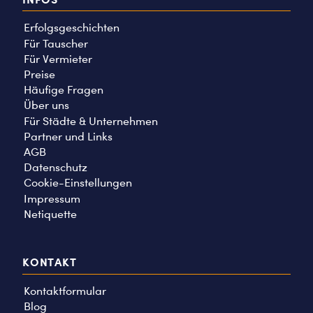
Erfolgsgeschichten
Für Tauscher
Für Vermieter
Preise
Häufige Fragen
Über uns
Für Städte & Unternehmen
Partner und Links
AGB
Datenschutz
Cookie-Einstellungen
Impressum
Netiquette
KONTAKT
Kontaktformular
Blog