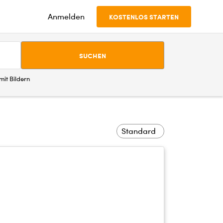
Anmelden
KOSTENLOS STARTEN
SUCHEN
it Bildern
Standard