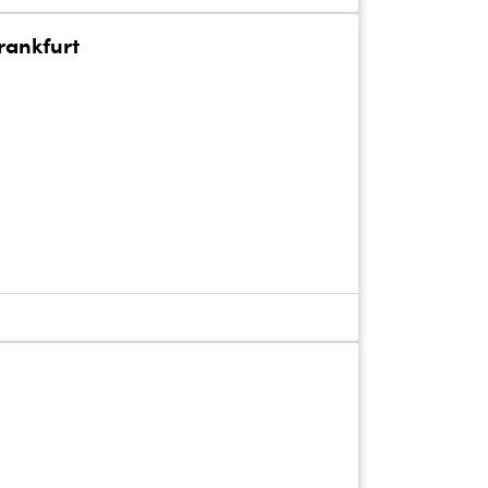
rankfurt