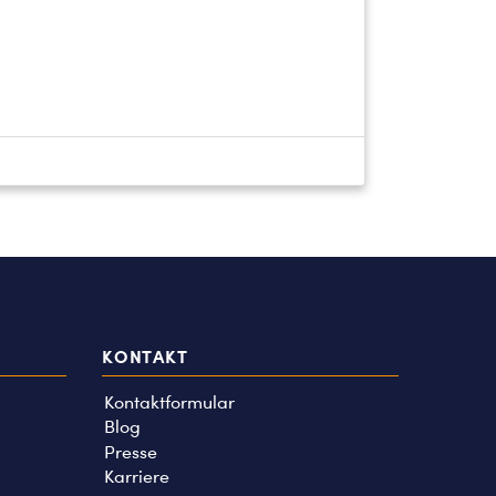
KONTAKT
Kontaktformular
Blog
Presse
Karriere