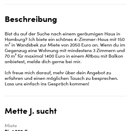
Beschreibung
Bist du auf der Suche nach einem geräumigen Haus in 
Hamburg? Ich biete ein schönes 4-Zimmer-Haus mit 150 
m² in Wandsbek zur Miete von 2050 Euro an. Wenn du im 
Gegenzug eine Wohnung mit mindestens 3 Zimmern und 
70 m² für maximal 1400 Euro in einem Altbau mit Balkon 

anbietest, melde dich gerne bei mir.

Ich freue mich darauf, mehr über dein Angebot zu 
erfahren und einen möglichen Tausch zu besprechen. 
Lass uns einfach ins Gespräch kommen!
Mette J. sucht
Miete