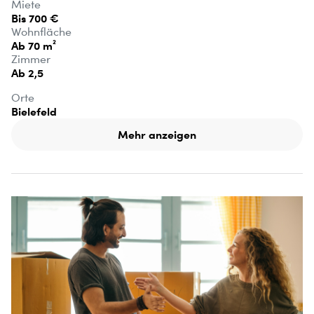
Miete
Bis 700 €
Wohnfläche
Ab 70 m²
Zimmer
Ab 2,5
Orte
Bielefeld
Mehr anzeigen