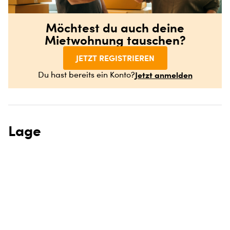
Möchtest du auch deine
Mietwohnung tauschen?
JETZT REGISTRIEREN
Jetzt anmelden
Du hast bereits ein Konto?
Lage