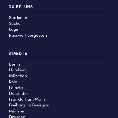
DU BEI UNS
Startseite
Suche
Login
Passwort vergessen
STAEDTE
Berlin
Hamburg
München
Köln
Leipzig
Düsseldorf
Frankfurt am Main
Freiburg im Breisgau
Münster
Dresden