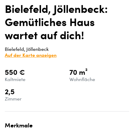
Bielefeld, Jöllenbeck:
Gemütliches Haus
wartet auf dich!
Bielefeld, Jöllenbeck
Auf der Karte anzeigen
550 €
70 m²
Kaltmiete
Wohnfläche
2,5
Zimmer
Merkmale