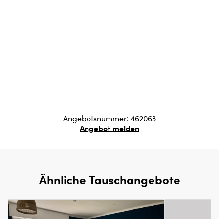
Angebotsnummer: 462063
Angebot melden
Ähnliche Tauschangebote