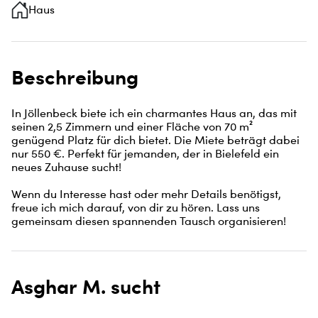
Haus
Beschreibung
In Jöllenbeck biete ich ein charmantes Haus an, das mit 
seinen 2,5 Zimmern und einer Fläche von 70 m² 
genügend Platz für dich bietet. Die Miete beträgt dabei 
nur 550 €. Perfekt für jemanden, der in Bielefeld ein 
neues Zuhause sucht!

Wenn du Interesse hast oder mehr Details benötigst, 
freue ich mich darauf, von dir zu hören. Lass uns 
gemeinsam diesen spannenden Tausch organisieren!
Asghar M. sucht