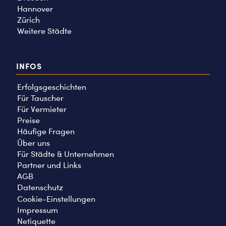
Hannover
Zürich
Weitere Städte
INFOS
Erfolgsgeschichten
Für Tauscher
Für Vermieter
Preise
Häufige Fragen
Über uns
Für Städte & Unternehmen
Partner und Links
AGB
Datenschutz
Cookie-Einstellungen
Impressum
Netiquette